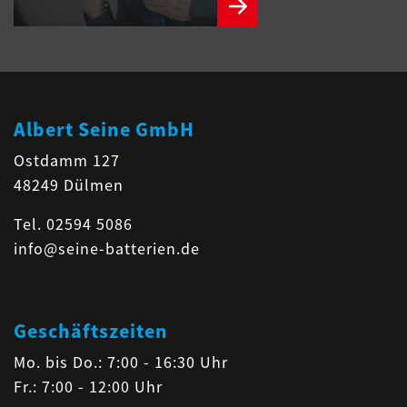
Albert Seine GmbH
Ostdamm 127
48249 Dülmen
Tel.
02594 5086
info@seine-batterien.de
Geschäftszeiten
Mo. bis Do.: 7:00 - 16:30 Uhr
Fr.: 7:00 - 12:00 Uhr