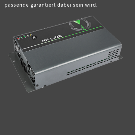
passende garantiert dabei sein wird.