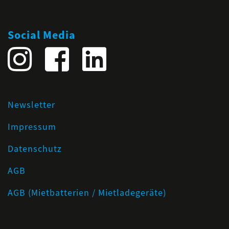
Social Media
Newsletter
Impressum
Datenschutz
AGB
AGB (Mietbatterien / Mietladegeräte)