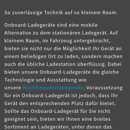
So zuverlässige Technik auf so kleinem Raum.
Onboard-Ladegeräte sind eine mobile
Alternative zu dem stationären Ladegerät. Auf
kleinem Raum, im Fahrzeug untergebracht,
bieten sie nicht nur die Möglichkeit Ihr Gerät an
einem beliebigen Ort zu laden, sondern machen
auch die übliche Ladestation überflüssig. Dabei
bieten unsere Onboard-Ladegeräte die gleiche
Technologie und Ausstattung wie
unsere
Hochfrequenzladegeräte
. Voraussetzung
für ein Onboard-Ladegerät ist jedoch, dass Ihr
Gerät den entsprechenden Platz dafür bietet.
Sollte das Onboard-Ladegerät für Sie nicht
geeignet sein, bieten wir Ihnen eine breites
Sortiment an Ladegeräten, unter denen das