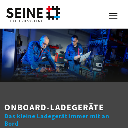
ONBOARD-LADEGERÄTE
Das kleine Ladegerät immer mit an
Bord