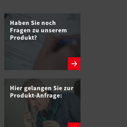
Haben Sie noch
Fragen zu unserem
Produkt?
Hier gelangen Sie zur
Produkt-Anfrage: