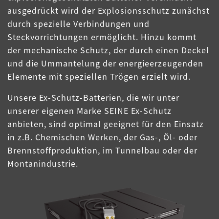
ausgedrückt wird der Explosionsschutz zunächst
durch spezielle Verbindungen und
Steckvorrichtungen ermöglicht. Hinzu kommt
der mechanische Schutz, der durch einen Deckel
und die Ummantelung der energieerzeugenden
Elemente mit speziellen Trögen erzielt wird.
Unsere Ex-Schutz-Batterien, die wir unter
unserer eigenen Marke SEINE Ex-Schutz
anbieten, sind optimal geeignet für den Einsatz
in z.B. Chemischen Werken, der Gas-, Öl- oder
Brennstoffproduktion, im Tunnelbau oder der
Montanindustrie.