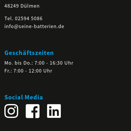
48249 Dülmen
Tel.
02594 5086
info@seine-batterien.de
Geschäftszeiten
Mo. bis Do.: 7:00 - 16:30 Uhr
Fr.: 7:00 - 12:00 Uhr
Social Media