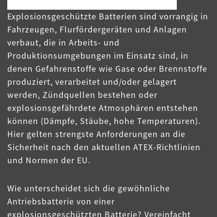
Explosionsgeschützte Batterien sind vorrangig in
Fahrzeugen, Flurfördergeräten und Anlagen
verbaut, die in Arbeits- und
Produktionsumgebungen im Einsatz sind, in
denen Gefahrenstoffe wie Gase oder Brennstoffe
produziert, verarbeitet und/oder gelagert
werden, Zündquellen bestehen oder
explosionsgefährdete Atmosphären entstehen
können (Dämpfe, Stäube, hohe Temperaturen).
Hier gelten strengste Anforderungen an die
Sicherheit nach den aktuellen ATEX-Richtlinien
und Normen der EU.
Wie unterscheidet sich die gewöhnliche
Antriebsbatterie von einer
explosionsgeschützten Batterie? Vereinfacht