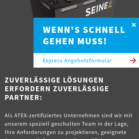
WENN'S SCHNELL
GEHEN MUSS!
Express Angebotsformular
ZUVERLÄSSIGE LÖSUNGEN
ERFORDERN ZUVERLÄSSIGE
PARTNER:
Als ATEX-zertifiziertes Unternehmen sind wir mit
unserem speziell geschulten Team in der Lage,
Ihre Anforderungen zu projektieren, geeignete