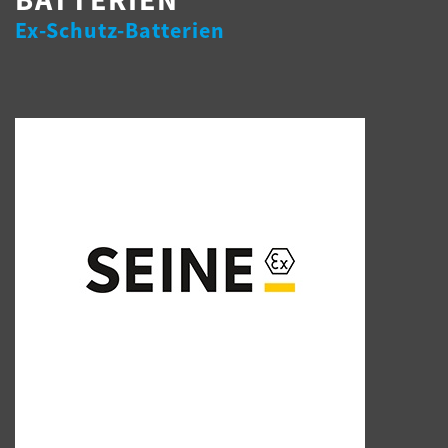
Ex-Schutz-Batterien