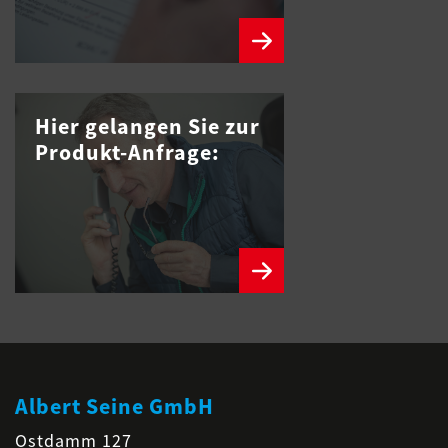
Hier gelangen Sie zur
Produkt-Anfrage:
Albert Seine GmbH
Ostdamm 127