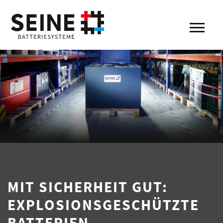
MIT SICHERHEIT GUT:
EXPLOSIONSGESCHÜTZTE
BATTERIEN