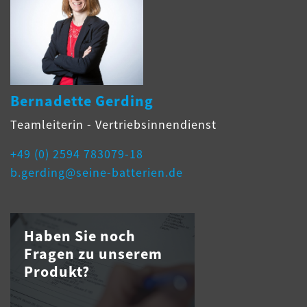
Bernadette Gerding
Teamleiterin - Vertriebsinnendienst
+49 (0) 2594 783079-18
b.gerding@seine-batterien.de
Haben Sie noch
Fragen zu unserem
Produkt?