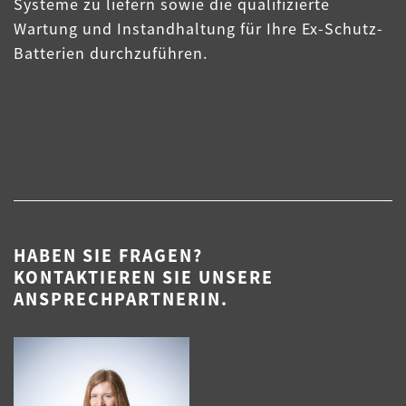
Systeme zu liefern sowie die qualifizierte
Wartung und Instandhaltung für Ihre Ex-Schutz-
Batterien durchzuführen.
HABEN SIE FRAGEN?
KONTAKTIEREN SIE UNSERE
ANSPRECHPARTNERIN.